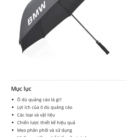
Mục lục
Ô dù quảng cáo là gì?
Lợi ích của ô dù quảng cáo
Các loại và vật liệu
Chiến lược thiết kế hiệu quả
Mẹo phân phối và sử dụng