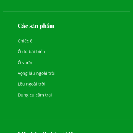
Các sản phẩm
Chiếc ô
Ô dù bãi biển
Ô vườn
Vọng lâu ngoài trời
Lều ngoài trời
Dụng cụ cắm trại