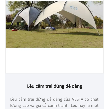
Lều cắm trại đứng dễ dàng
Lều cắm trại đứng dễ dàng của VESTA có chất
lượng cao và giá cả cạnh tranh. Lều này là một