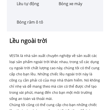
Lều tự động
Bóng xe máy
Bóng râm ô tô
Lều ngoài trời
VESTA là nhà sản xuất chuyên nghiệp về sản xuất các
loại sản phẩm ngoài trời khác nhau, trong số các dụng
cụ ngoài trời chất lượng cao này, chúng tôi có thể cung
cấp cho bạn lều. Những chiếc lều ngoài trời này là
công cụ cần phải có của mọi nhà thám hiểm. Nó không
chỉ nhẹ và dễ mang theo mà còn có thể được chế tạo
trong vài phút, mang đến cho bạn một môi trường
sống an toàn và thoải mái.
Chúng tôi cũng có thể cung cấp cho bạn những chiếc